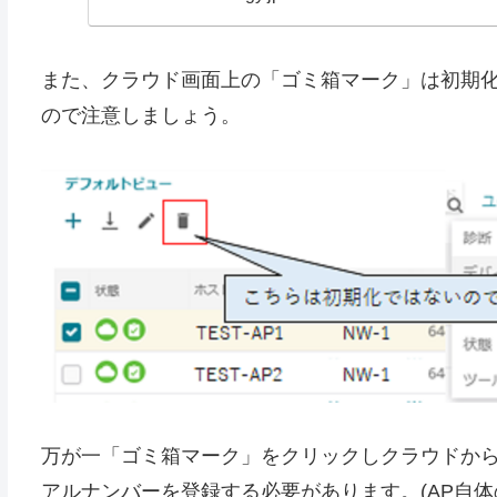
また、クラウド画面上の「ゴミ箱マーク」は初期化
ので注意しましょう。
万が一「ゴミ箱マーク」をクリックしクラウドから
アルナンバーを登録する必要があります。(AP自体