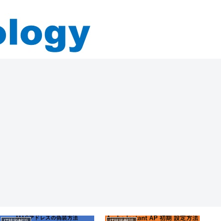
IT技術解説
IT技術解説
I