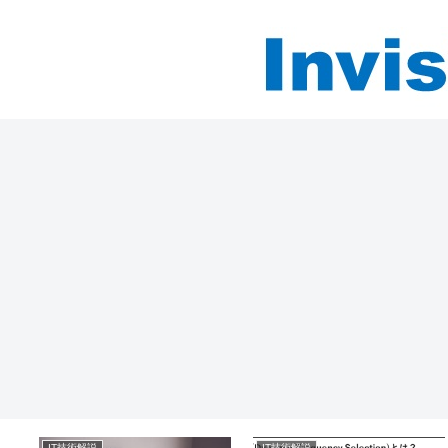
IT技術解説
IT技術解説