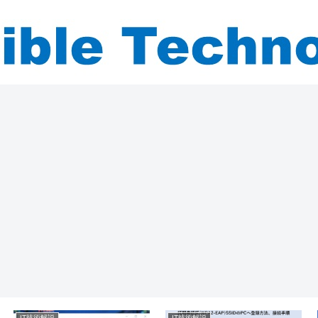
IT技術解説
IT技術解説