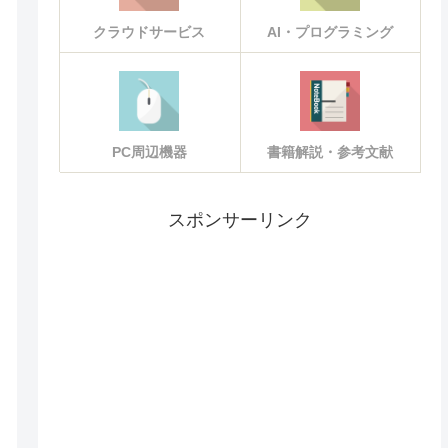
クラウドサービス
AI・プログラミング
PC周辺機器
書籍解説・参考文献
スポンサーリンク