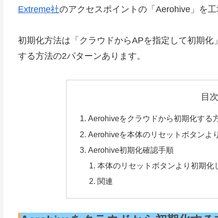
Extreme社
のアクセスポイントの「Aerohive」
初期化方法は「クラウドからAPを指定して初期化
する方法の2パターンあります。
目
Aerohiveをクラウドから初期化する
Aerohiveを本体のリセットボタン
Aerohive初期化確認手順
本体のリセットボタンより初期化
関連