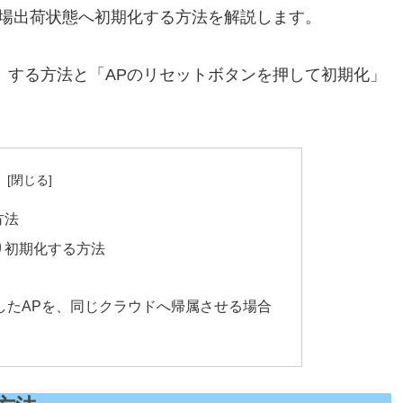
を工場出荷状態へ初期化する方法を解説します。
」する方法と「APのリセットボタンを押して初期化」
次
方法
より初期化する方法
したAPを、同じクラウドへ帰属させる場合