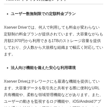
ユーザー数無制限での定額料金プラン
Xserver Driveでは、何人で利用しても料金が変わらない
定額制の料金プランが提供されています。大容量ながらも
月額2,970円から利用できる1TBのストレージ容量を提供
しており、少人数から大規模な組織まで幅広く対応してい
ます。
法人向け機能を備えた安心な利用環境
Xserver Driveはテレワークにも最適な機能を提供してい
ます。大容量データを取引先と共有する際に便利なURL
共有機能や、柔軟な領域管理機能などがあります。また、
ユーザーの動きを監視するログ機能や、iOS/Androidアプ