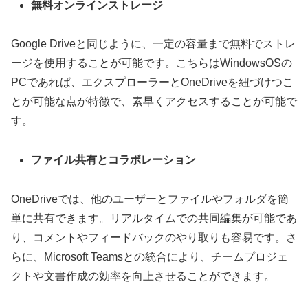
無料オンラインストレージ
Google Driveと同じように、一定の容量まで無料でストレ
ージを使用することが可能です。こちらはWindowsOSの
PCであれば、エクスプローラーとOneDriveを紐づけつこ
とが可能な点が特徴で、素早くアクセスすることが可能で
す。
ファイル共有とコラボレーション
OneDriveでは、他のユーザーとファイルやフォルダを簡
単に共有できます。リアルタイムでの共同編集が可能であ
り、コメントやフィードバックのやり取りも容易です。さ
らに、Microsoft Teamsとの統合により、チームプロジェ
クトや文書作成の効率を向上させることができます。