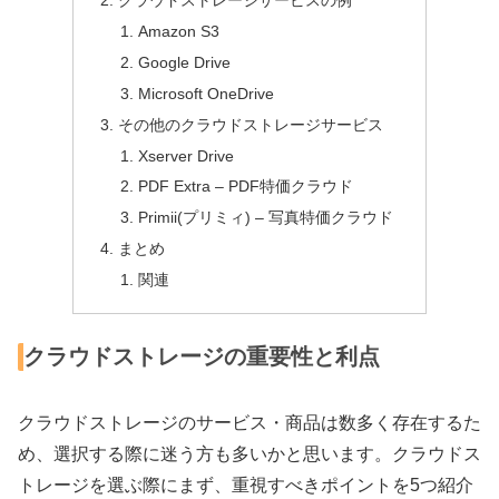
クラウドストレージサービスの例
Amazon S3
Google Drive
Microsoft OneDrive
その他のクラウドストレージサービス
Xserver Drive
PDF Extra – PDF特価クラウド
Primii(プリミィ) – 写真特価クラウド
まとめ
関連
クラウドストレージの重要性と利点
クラウドストレージのサービス・商品は数多く存在するた
め、選択する際に迷う方も多いかと思います。クラウドス
トレージを選ぶ際にまず、重視すべきポイントを5つ紹介