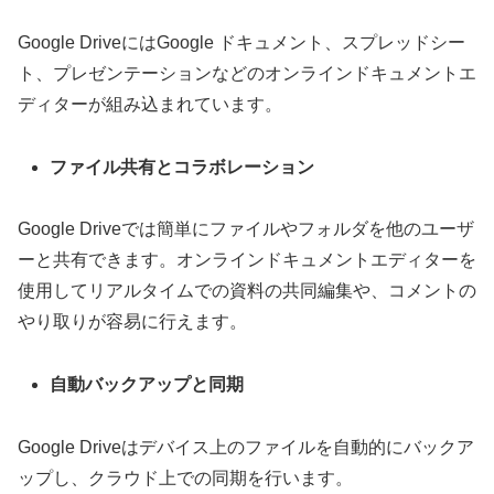
Google DriveにはGoogle ドキュメント、スプレッドシー
ト、プレゼンテーションなどのオンラインドキュメントエ
ディターが組み込まれています。
ファイル共有とコラボレーション
Google Driveでは簡単にファイルやフォルダを他のユーザ
ーと共有できます。オンラインドキュメントエディターを
使用してリアルタイムでの資料の共同編集や、コメントの
やり取りが容易に行えます。
自動バックアップと同期
Google Driveはデバイス上のファイルを自動的にバックア
ップし、クラウド上での同期を行います。