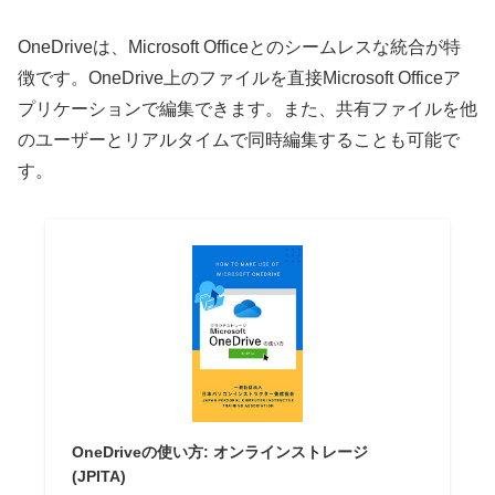
OneDriveは、Microsoft Officeとのシームレスな統合が特
徴です。OneDrive上のファイルを直接Microsoft Officeア
プリケーションで編集できます。また、共有ファイルを他
のユーザーとリアルタイムで同時編集することも可能で
す。
OneDriveの使い方: オンラインストレージ
(JPITA)