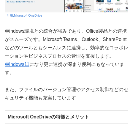
引用:Microsoft OneDrive
Windows環境との統合が強みであり、Office製品との連携
がスムーズです。Microsoft Teams、Outlook、SharePoint
などのツールともシームレスに連携し、効率的なコラボレ
ーションやビジネスプロセスの管理を支援します。
Windows11
になり更に連携が深まり便利にもなっていま
す。
また、ファイルのバージョン管理やアクセス制御などのセ
キュリティ機能も充実しています
Microsoft OneDriveの特徴とメリット