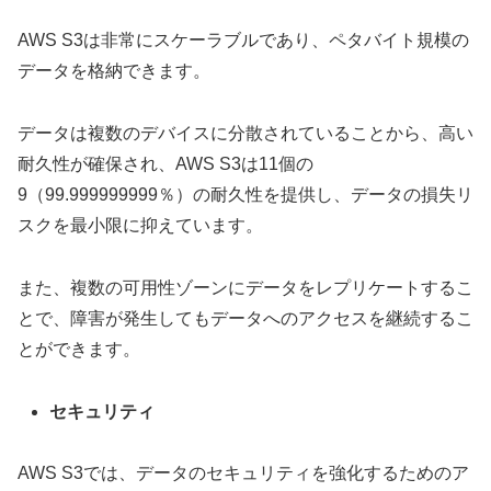
AWS S3は非常にスケーラブルであり、ペタバイト規模の
データを格納できます。
データは複数のデバイスに分散されていることから、高い
耐久性が確保され、AWS S3は11個の
9（99.999999999％）の耐久性を提供し、データの損失リ
スクを最小限に抑えています。
また、複数の可用性ゾーンにデータをレプリケートするこ
とで、障害が発生してもデータへのアクセスを継続するこ
とができます。
セキュリティ
AWS S3では、データのセキュリティを強化するためのア