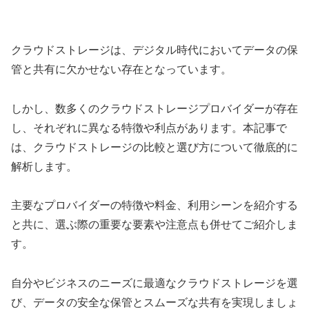
クラウドストレージは、デジタル時代においてデータの保
管と共有に欠かせない存在となっています。
しかし、数多くのクラウドストレージプロバイダーが存在
し、それぞれに異なる特徴や利点があります。本記事で
は、クラウドストレージの比較と選び方について徹底的に
解析します。
主要なプロバイダーの特徴や料金、利用シーンを紹介する
と共に、選ぶ際の重要な要素や注意点も併せてご紹介しま
す。
自分やビジネスのニーズに最適なクラウドストレージを選
び、データの安全な保管とスムーズな共有を実現しましょ