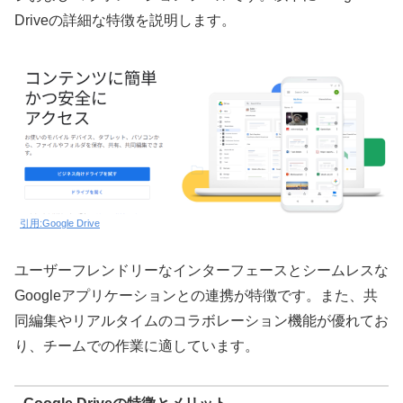
Driveの詳細な特徴を説明します。
引用:Google Drive
ユーザーフレンドリーなインターフェースとシームレスな
Googleアプリケーションとの連携が特徴です。また、共
同編集やリアルタイムのコラボレーション機能が優れてお
り、チームでの作業に適しています。