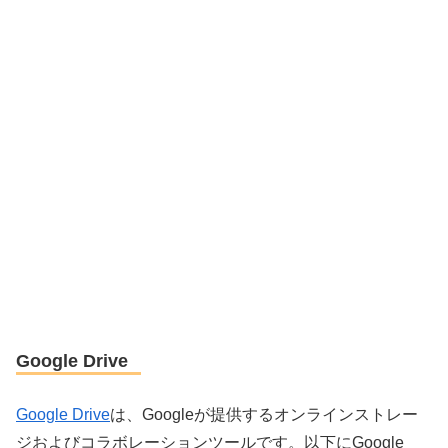
Google Drive
Google Drive
は、Googleが提供するオンラインストレー
ジおよびコラボレーションツールです。以下にGoogle