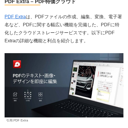
PDF Extra – PDF特価クラウド
PDF Extra
は、PDFファイルの作成、編集、変換、電子署
名など、PDFに関する幅広い機能を完備した、PDFに特
化したクラウドストレージサービスです。以下にPDF
Extraの詳細な機能と利点を紹介します。
引用:PDF Extra