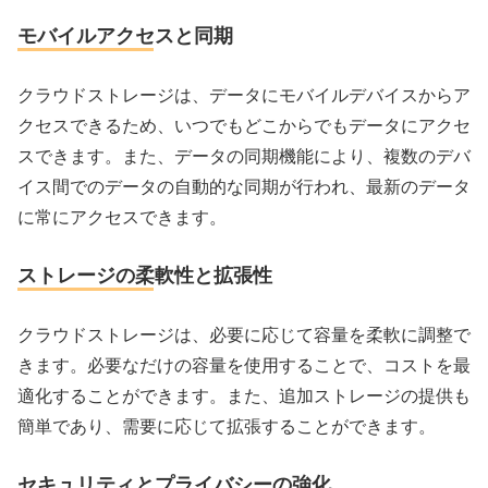
モバイルアクセスと同期
クラウドストレージは、データにモバイルデバイスからア
クセスできるため、いつでもどこからでもデータにアクセ
スできます。また、データの同期機能により、複数のデバ
イス間でのデータの自動的な同期が行われ、最新のデータ
に常にアクセスできます。
ストレージの柔軟性と拡張性
クラウドストレージは、必要に応じて容量を柔軟に調整で
きます。必要なだけの容量を使用することで、コストを最
適化することができます。また、追加ストレージの提供も
簡単であり、需要に応じて拡張することができます。
セキュリティとプライバシーの強化