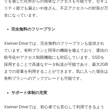
リを通じた社外からの簡単なアクセスも可能です。セキュ
リティ面でも漏えいや改ざん、不正アクセスへの対策が万
全になっています。
完全無料のフリープラン
Xserver Driveでは、完全無料のフリープランも提供され
ています。有料プランと同等の機能を備えており、通信の
暗号化やアクセス制限機能にも対応しています。SSDを
採用することで高速なデータ転送が可能であり、最大2GB
までの容量を利用することができます。気に入った場合は
有料プランへのアップグレードも可能です。
サポート体制の充実
Xserver Driveでは、初心者でも安心して利用できるよう