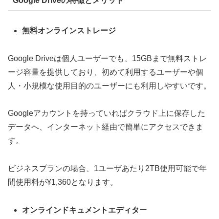
Google Driveの特徴とメリット
無料オンラインストレージ
Google Driveは個人ユーザーでも、15GBまで無料ストレ
ージ容量を提供しており、初めて利用するユーザーや個
人・小規模な使用目的のユーザーにも利用しやすいです。
Googleアカウントを持っていればクラウド上に保存した
データへ、インターネット経由で簡単にアクセスできま
す。
ビジネスプランの場合、1ユーザあたり2TB使用可能で年
間使用料が¥1,360となります。
オンラインドキュメントエディタ
ー