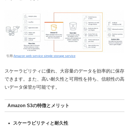
引用:
Amazon web service simple storage service
スケーラビリティに優れ、大容量のデータを効率的に保存
できます。また、高い耐久性と可用性を持ち、信頼性の高
いデータ保管が可能です。
Amazon S3の特徴とメリット
スケーラビリティと耐久性