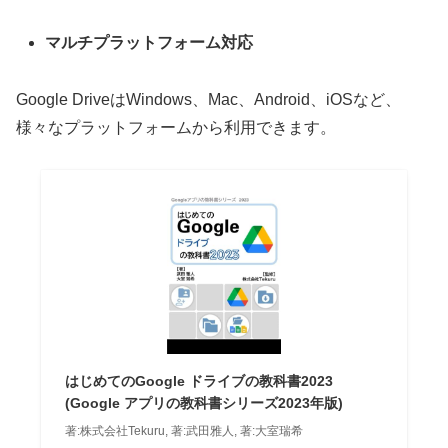
マルチプラットフォーム対応
Google DriveはWindows、Mac、Android、iOSなど、
様々なプラットフォームから利用できます。
はじめてのGoogle ドライブの教科書2023
(Google アプリの教科書シリーズ2023年版)
著:株式会社Tekuru, 著:武田雅人, 著:大室瑞希