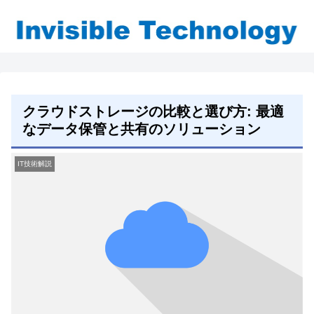
クラウドストレージの比較と選び方: 最適
なデータ保管と共有のソリューション
IT技術解説