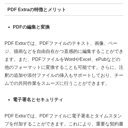
PDF Extraの特徴とメリット
PDFの編集と変換
PDF Extraでは、PDFファイルのテキスト、画像、ペー
ジ、描画などを自由自在かつ直感的に編集することができ
ます。また、PDFファイルをWordやExcel、ePubなどの
他のフォーマットに変換することも可能です。さらに、注
釈の追加や添付ファイルの挿入もサポートしており、チー
ムでの共同作業をスムーズに行うことができます。
電子署名とセキュリティ
PDF Extraでは、PDFファイルに電子署名とタイムスタン
プを付加することができます。これにより、重要な契約書