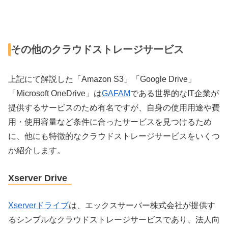
その他のクラウドストレージサービス
上記にて解説した「Amazon S3」「Google Drive」
「Microsoft OneDrive」は
GAFAM
である世界的なIT企業が
提供するサービスのため有名ですが、自身の使用用途や費
用・使用容量など条件に合ったサービスを見つけるため
に、他にも特徴的なクラウドストレージサービスをいくつ
か紹介します。
Xserver Drive
Xserverドライブ
は、エックスサーバー株式会社が提供す
るシンプルなクラウドストレージサービスであり、法人向