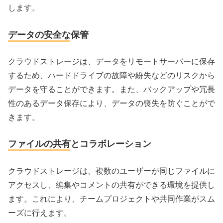
します。
データの安全な保管
クラウドストレージは、データをリモートサーバーに保存
するため、ハードドライブの故障や紛失などのリスクから
データを守ることができます。また、バックアップや冗長
性のあるデータ保存により、データの喪失を防ぐことがで
きます。
ファイルの共有とコラボレーション
クラウドストレージは、複数のユーザーが同じファイルに
アクセスし、編集やコメントの共有ができる環境を提供し
ます。これにより、チームプロジェクトや共同作業がスム
ーズに行えます。