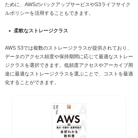
ために、AWSのバックアップサービスやS3ライフサイク
ルポリシーを活用することもできます。
柔軟なストレージクラス
AWS S3では複数のストレージクラスが提供されており、
データのアクセス頻度や保持期間に応じて最適なストレー
ジクラスを選択できます。低頻度アクセスやアーカイブ用
途に最適なストレージクラスを選ぶことで、コストを最適
化することができます。