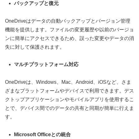
バックアップと復元
OneDriveはデータの自動バックアップとバージョン管理
機能を提供します。ファイルの変更履歴や以前のバージョ
ンに簡単にアクセスできるため、誤った変更やデータの消
失に対して保護されます。
マルチプラットフォーム対応
OneDriveは、Windows、Mac、Android、iOSなど、さま
ざまなプラットフォームやデバイスで利用できます。デス
クトップアプリケーションやモバイルアプリを使用するこ
とで、デバイス間でのデータの共有と同期が簡単に行えま
す。
Microsoft Officeとの統合