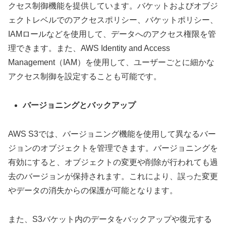
クセス制御機能を提供しています。バケットおよびオブジ
ェクトレベルでのアクセスポリシー、バケットポリシー、
IAMロールなどを使用して、データへのアクセス権限を管
理できます。また、AWS Identity and Access
Management（IAM）を使用して、ユーザーごとに細かな
アクセス制御を設定することも可能です。
バージョニングとバックアップ
AWS S3では、バージョニング機能を使用して異なるバー
ジョンのオブジェクトを管理できます。バージョニングを
有効にすると、オブジェクトの変更や削除が行われても過
去のバージョンが保持されます。これにより、誤った変更
やデータの消失からの保護が可能となります。
また、S3バケット内のデータをバックアップや復元する