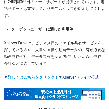
に24時間365日のメールサポートが提供されています。電
話サポートも充実しており専任スタッフが対応してくれま
す。
ターゲットユーザーに適した利用例
Xserver Driveは、ビジネス用のファイル共有サービスを
探している方や、大量の画像や動画データの共有が必要な
動画制作会社、データ共有を安定的に行いたいWeb制作
会社などに適しています。
▼
詳しくはこちらをクリック！
▼
Xserverドライブ公式