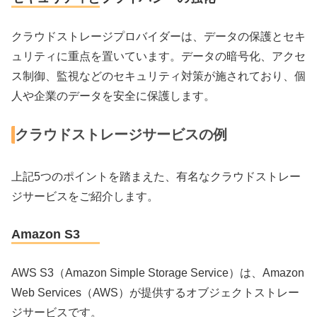
クラウドストレージプロバイダーは、データの保護とセキ
ュリティに重点を置いています。データの暗号化、アクセ
ス制御、監視などのセキュリティ対策が施されており、個
人や企業のデータを安全に保護します。
クラウドストレージサービスの例
上記5つのポイントを踏まえた、有名なクラウドストレー
ジサービスをご紹介します。
Amazon S3
AWS S3（Amazon Simple Storage Service）は、Amazon
Web Services（AWS）が提供するオブジェクトストレー
ジサービスです。