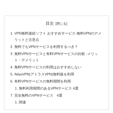
目次
VPN無料接続ソフト おすすめサービス-無料VPNのデメ
リットと注意点
無料でもVPNサービスを利用するべき？
無料VPNサービスと有料VPNサービスの比較 -メリッ
ト・デメリット
無料VPNサービスの利用はおすすめしない
AtlasVPN(アトラスVPN)無料版を利用
有料VPNサービスの無料期間を利用
無料利用期間のあるVPNサービス 4選
完全無料のVPNサービス 4選
関連