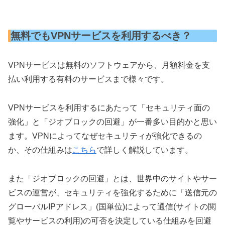
無料でもVPNサービスを利用するべき？
VPNサービスは無料のソフトウェアから、月額料金を支
払い利用する有料のサービスまで様々です。
VPNサービスを利用するにあたって「セキュリティ面の
強化」と「ジオブロックの回避」が一番多い目的かと思い
ます。VPNによってなぜセキュリティが強化できるの
か、その仕組みは
こちら
で詳しく解説しています。
また「ジオブロックの回避」とは、世界中のサイトやサー
ビスの運営が、セキュリティを強化するために「送信元の
グローバルIPアドレス」(国単位)によって通信(サイトの閲
覧やサービスの利用)の可否を決定している仕組みを回避