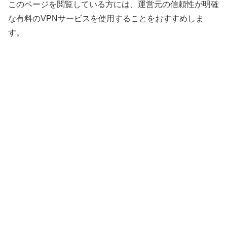
このページを閲覧している方には、運営元の信頼性が明確
な有料のVPNサービスを使用することをおすすめしま
す。