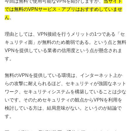
今回は無料で使用可能なVPNを紹介しますが、
当サイト
では無料のVPNサービス・アプリはおすすめしていませ
ん
。
理由としては、VPN接続を行うメリットの1つである「セ
キュリティ面」が無料のため脆弱である。という点と無料
VPNを提供している業者の信用度という点が懸念されま
す。
無料のVPNを提供している環境は、インターネット上か
らの攻撃に耐えられるほど、セキュリティが強固なネット
ワーク、セキュリティシステムを構築していることは少な
いです。そのためセキュリティの観点からVPNを利用を
検討している方は、結局意味がない。というのが結論で
す。