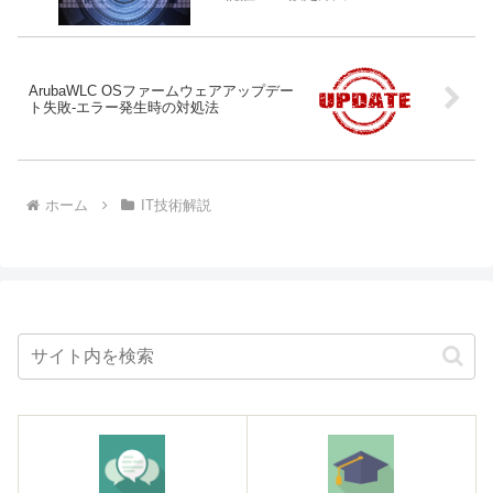
ArubaWLC OSファームウェアアップデー
ト失敗-エラー発生時の対処法
ホーム
IT技術解説