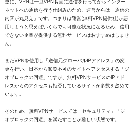
更に、VPNは一旦VPN装置に通信を行ってからインター
ネットへの通信を行う仕組みのため、運営からは「通信の
内容が丸見え」です。つまりは運営(無料VPN提供社)が悪
用しようと思えばいくらでも可能な状況になるため、信用
できない企業が提供する無料サービスはおすすめはしませ
ん。
またVPNを使用し「送信元グローバルIPアドレス」の変
更を行い、日本から閲覧不可のサイトへアクセスする「ジ
オブロックの回避」ですが、無料VPNサービスのIPアド
レスからのアクセスも拒否しているサイトが多数を占めて
います。
そのため、無料VPNサービスでは「セキュリティ」「ジ
オブロックの回避」を満たすことが難しい状態です。