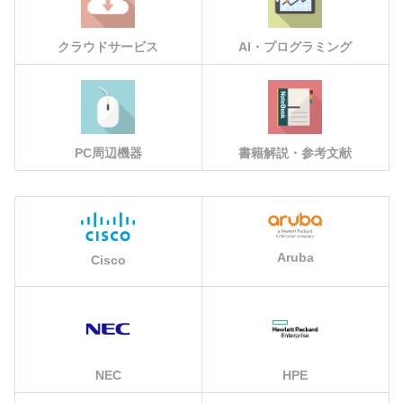
クラウドサービス
AI・プログラミング
PC周辺機器
書籍解説・参考文献
Aruba
Cisco
NEC
HPE