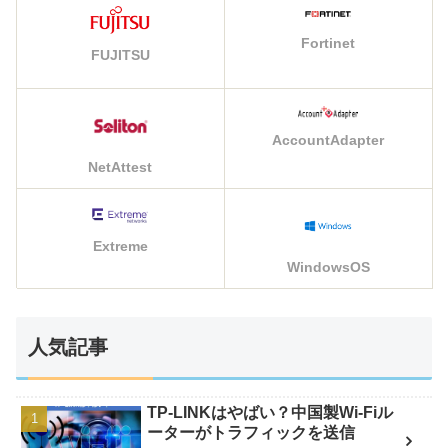
Fortinet
FUJITSU
AccountAdapter
NetAttest
Extreme
WindowsOS
人気記事
TP-LINKはやばい？中国製Wi-Fiル
ーターがトラフィックを送信