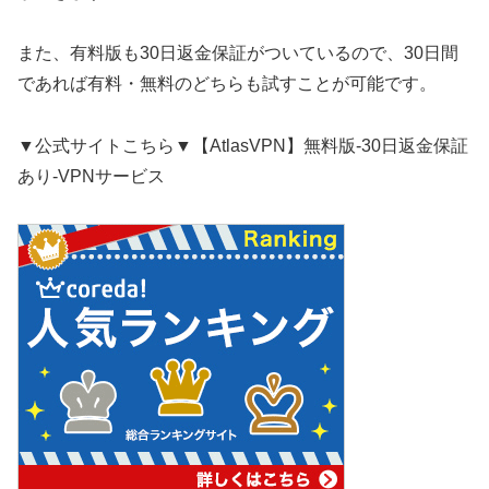
また、有料版も30日返金保証がついているので、30日間
であれば有料・無料のどちらも試すことが可能です。
▼公式サイトこちら▼【AtlasVPN】無料版-30日返金保証
あり-VPNサービス