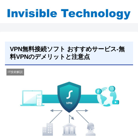
VPN無料接続ソフト おすすめサービス-無
料VPNのデメリットと注意点
IT技術解説