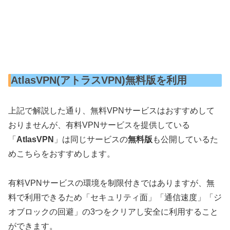
AtlasVPN(アトラスVPN)無料版を利用
上記で解説した通り、無料VPNサービスはおすすめして
おりませんが、有料VPNサービスを提供している
「
AtlasVPN
」は同じサービスの
無料版
も公開しているた
めこちらをおすすめします。
有料VPNサービスの環境を制限付きではありますが、無
料で利用できるため「セキュリティ面」「通信速度」「ジ
オブロックの回避」の3つをクリアし安全に利用すること
ができます。