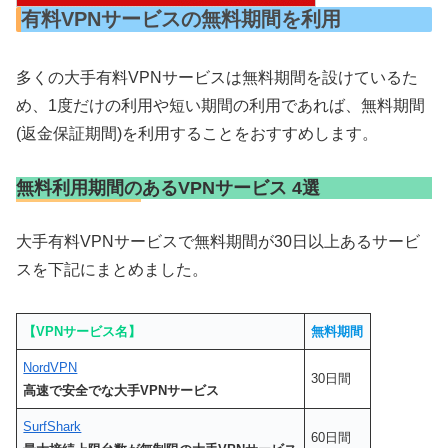
有料VPNサービスの無料期間を利用
多くの大手有料VPNサービスは無料期間を設けているた
め、1度だけの利用や短い期間の利用であれば、無料期間
(返金保証期間)を利用することをおすすめします。
無料利用期間のあるVPNサービス 4選
大手有料VPNサービスで無料期間が30日以上あるサービ
スを下記にまとめました。
【VPNサービス名】
無料期間
NordVPN
30日間
高速で安全でな大手VPNサービス
SurfShark
60日間