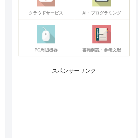
クラウドサービス
AI・プログラミング
PC周辺機器
書籍解説・参考文献
スポンサーリンク