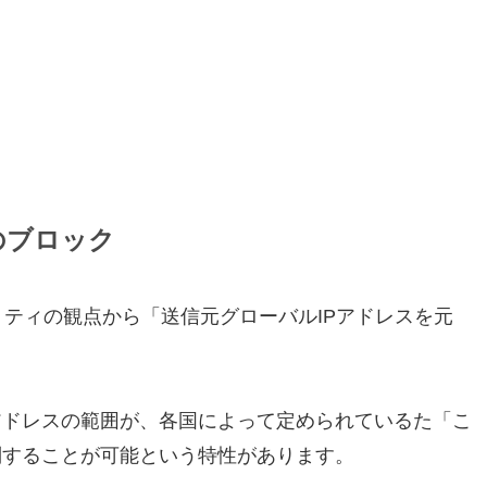
のブロック
リティの観点から「送信元グローバルIPアドレスを元
アドレスの範囲が、各国によって定められているた「こ
別することが可能という特性があります。