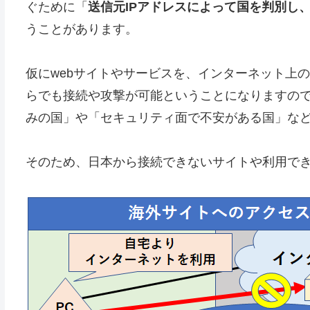
ぐために「
送信元IPアドレスによって国を判別し
うことがあります。
仮にwebサイトやサービスを、インターネット上
らでも接続や攻撃が可能ということになりますの
みの国」や「セキュリティ面で不安がある国」な
そのため、日本から接続できないサイトや利用で