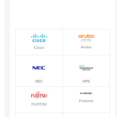
Aruba
Cisco
NEC
HPE
Fortinet
FUJITSU