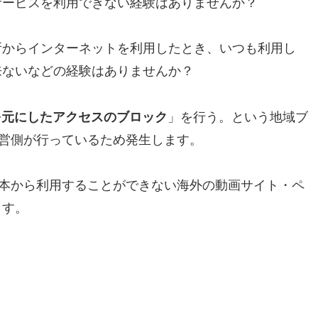
サービスを利用できない経験はありませんか？
所からインターネットを利用したとき、いつも利用し
来ないなどの経験はありませんか？
を元にしたアクセスのブロック
」を行う。という地域ブ
運営側が行っているため発生します。
日本から利用することができない海外の動画サイト・ペ
ます。