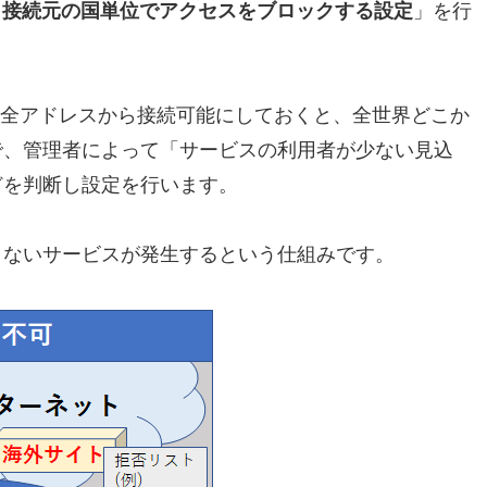
、接続元の国単位でアクセスをブロックする設定
」を行
の全アドレスから接続可能にしておくと、全世界どこか
で、管理者によって「サービスの利用者が少ない見込
どを判断し設定を行います。
きないサービスが発生するという仕組みです。