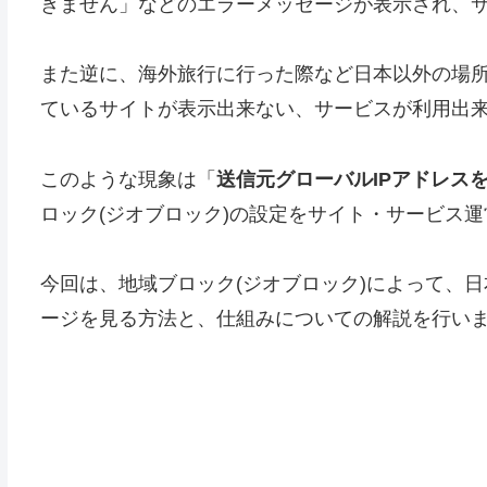
きません」などのエラーメッセージが表示され、
また逆に、海外旅行に行った際など日本以外の場
ているサイトが表示出来ない、サービスが利用出
このような現象は「
送信元グローバルIPアドレス
ロック(ジオブロック)の設定をサイト・サービス
今回は、地域ブロック(ジオブロック)によって、
ージを見る方法と、仕組みについての解説を行い