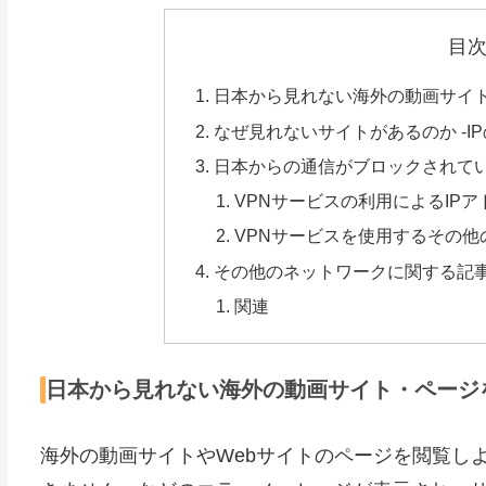
目
日本から見れない海外の動画サイト
なぜ見れないサイトがあるのか -I
日本からの通信がブロックされて
VPNサービスの利用によるIP
VPNサービスを使用するその他
その他のネットワークに関する記
関連
日本から見れない海外の動画サイト・ページを
海外の動画サイトやWebサイトのページを閲覧し