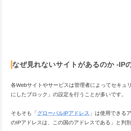
なぜ見れないサイトがあるのか -IP
各Webサイトやサービスは管理者によってセキュ
にしたブロック」の設定を行うことが多いです。
そもそも「
グローバルIPアドレス
」は使用できる
のIPアドレスは、この国のアドレスである」と判