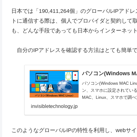
日本では「190,411,264個」のグローバルIP
トに通信する際は、個人でプロバイダと契約して取得
も、どんな手段であっても日本からインターネット
自分のIPアドレスを確認する方法はとても簡単
パソコン(Windows 
パソコン(Windows MAC
ン、スマホに設定されているI
MAC、Linux、スマホで調
invisibletechnology.jp
このようなグローバルIPの特性を利用し、web