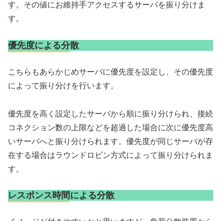
す。その値にお維持手アクセスするサーバを振り分けま
す。
優先度による分散
こちらもあらかじめサーバに優先度を設定し、その優先度
によって振り分けを行います。
優先度を高く設定したサーバから順に振り分けられ、接続
コネクション数の上限などを超過した場合に次に優先度高
いサーバへと振り分けられます。優先度が同じサーバが存
在する場合はラウンドロビン方式によって振り分けられま
す。
レスポンス時間による分散