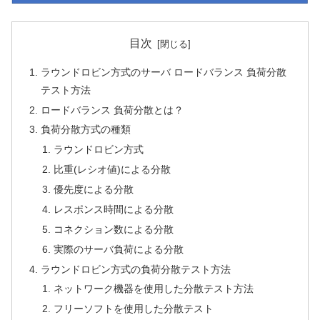
目次
ラウンドロビン方式のサーバ ロードバランス 負荷分散
テスト方法
ロードバランス 負荷分散とは？
負荷分散方式の種類
ラウンドロビン方式
比重(レシオ値)による分散
優先度による分散
レスポンス時間による分散
コネクション数による分散
実際のサーバ負荷による分散
ラウンドロビン方式の負荷分散テスト方法
ネットワーク機器を使用した分散テスト方法
フリーソフトを使用した分散テスト