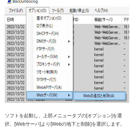
ソフトを起動し、上部メニュータブの[オプション]を選
択、[Webサーバ]より[Webの地下と削除]を選択します。