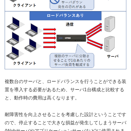
複数台のサーバと、ロードバランスを行うことができる装
置を導入する必要があるため、サーバ1台構成と比較する
と、動作時の費用は高くなります。
耐障害性を向上させることを考慮した設計ということです
ので、停止することで大きな損益が発生してしまうサーバ
(Webサーバやアプリケーションサーバなど)に使用される