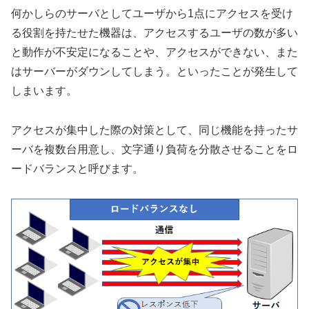
何かしらのサーバとしてユーザから1点にアクセスを受け
る役割を持たせた機器は、アクセスするユーザの数が多い
と動作が不安定になることや、アクセスができない、また
はサーバーがダウンしてしまう。といったことが発生して
しまいます。
アクセスが集中した際の対策として、同じ機能を持ったサ
ーバを複数台用意し、文字通り負荷を分散させることをロ
ードバランスと呼びます。