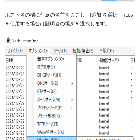
ホスト名の欄に任意の名前を入力し、[追加]を選択。https
を使用する場合は証明書の場所を選択します。