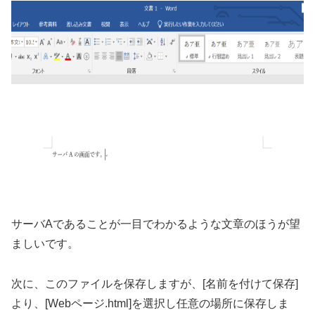
サーバAであることが一目でわかるような文章のほうが望
ましいです。
次に、このファイルを保存しますが、[名前を付けて保存]
より、[Webページ.html]を選択し任意の場所に保存しま