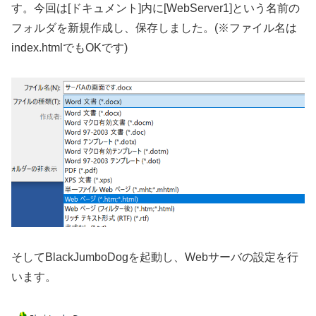
す。今回は[ドキュメント]内に[WebServer1]という名前の
フォルダを新規作成し、保存しました。(※ファイル名は
index.htmlでもOKです)
そしてBlackJumboDogを起動し、Webサーバの設定を行
います。