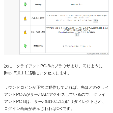
次に、クライアントPC-Bのブラウザより、同じように
[http ://10.1.1.1]宛にアクセスします。
ラウンドロビンが正常に動作していれば、先ほどのクライ
アントPC-AがサーバAにアクセスしているので、クライ
アントPC-Bは、サーバB(10.1.1.3)にリダイレクトされ、
ログイン画面が表示されればOKです。