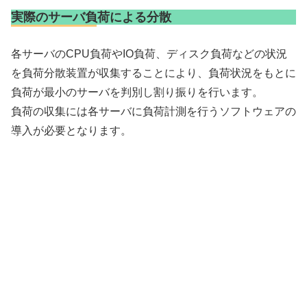
実際のサーバ負荷による分散
各サーバのCPU負荷やIO負荷、ディスク負荷などの状況
を負荷分散装置が収集することにより、負荷状況をもとに
負荷が最小のサーバを判別し割り振りを行います。
負荷の収集には各サーバに負荷計測を行うソフトウェアの
導入が必要となります。