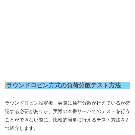
ラウンドロビン方式の負荷分散テスト方法
ラウンドロビン設定後、実際に負荷分散が行えているか確
認する必要がありが、実際の本番サーバでのテストを行う
ことができない際に、比較的簡単に行えるテスト方法を2
つ紹介します。