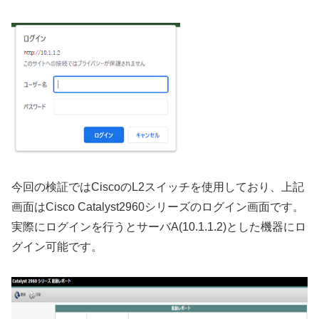
今回の検証ではCiscoのL2スイッチを使用しており、上記
画面はCisco Catalyst2960シリーズのログイン画面です。
実際にログインを行うとサーバA(10.1.1.2)とした機器にロ
グイン可能です。