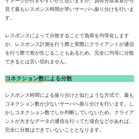
イメージが付きやすいかと思いますが、負荷分散装置から
見て最もレスポンス時間が早いサーバへ振り分けを行いま
す。
レスポンスによって分散することで負荷を均等化します
が、レスポンス計測を行う際と実際にクライアントが通信
を行う際で差が生じることもあるため、完全に均等に分散
できるとは言い切れません。
コネクション数による分散
レスポンス時間による振り分けと似たような方式で、最も
コネクション数が少ないサーバへ振り分けを行います。し
かしコネクション数でしか判断していないため、クライア
ントが大きなデータの通信を行ってた場合などがあれば、
完全に分散はできていないこととなります。