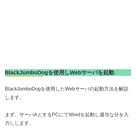
BlackJumboDogを使用しWebサーバを起動
BlackJumboDogを使用したWebサーバの起動方法を解説
します。
まず、サーバAとするPCにてWordを起動し適当な分を入
力しします。