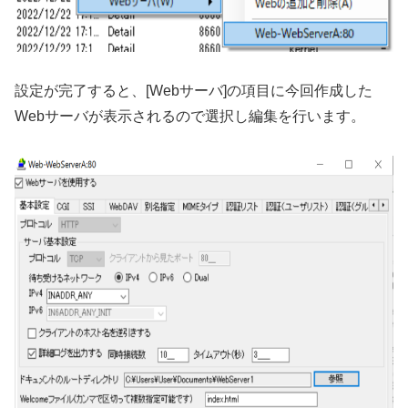
設定が完了すると、[Webサーバ]の項目に今回作成した
Webサーバが表示されるので選択し編集を行います。