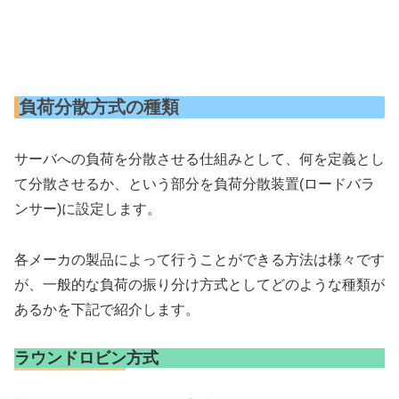
負荷分散方式の種類
サーバへの負荷を分散させる仕組みとして、何を定義とし
て分散させるか、という部分を負荷分散装置(ロードバラ
ンサー)に設定します。
各メーカの製品によって行うことができる方法は様々です
が、一般的な負荷の振り分け方式としてどのような種類が
あるかを下記で紹介します。
ラウンドロビン方式