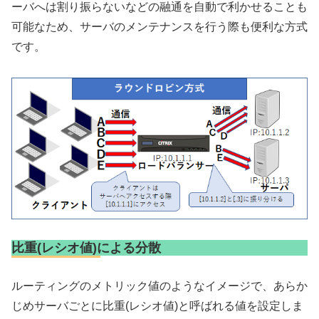
ーバへは割り振らないなどの融通を自動で利かせることも
可能なため、サーバのメンテナンスを行う際も便利な方式
です。
比重(レシオ値)による分散
ルーティングのメトリック値のようなイメージで、あらか
じめサーバごとに比重(レシオ値)と呼ばれる値を設定しま