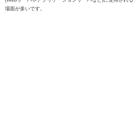
場面が多いです。