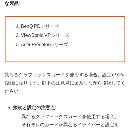
な製品
:
BenQ PDシリーズ
ViewSonic VPシリーズ
Acer Predatorシリーズ
異なるグラフィックスカードを使用する場合、設定がやや
複雑になります。以下の注意点に留意しながら接続してく
ださい。
接続と設定の注意点
:
異なるグラフィックスカードを使用する場合、
それぞれのカードが異なるドライバーと設定を