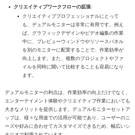
クリエイティブワークフローの拡張
:
クリエイティブプロフェッショナルにとって
も、デュアルモニターは非常に有用です。例え
ば、グラフィックデザインやビデオ編集の作業
中に、プレビューウィンドウやリソースパネル
を別のモニターに配置することで、作業効率が
向上します。また、複数のプロジェクトやファ
イルを同時に開いて比較することも容易になり
ます。
デュアルモニターの利点は、作業効率の向上だけでなく、
エンターテイメント体験やクリエイティブ作業においても
大きなメリットを提供します。デュアルモニターセットア
ップは、様々な用途での活用が可能であり、ユーザーのニ
ーズや好みに合わせてカスタマイズできるため、幅広いシ
ナリオで利用されています。