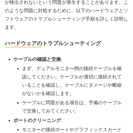
が検出されないという問題が発生することがあります。こ
のような問題に対処するために、以下のハードウェアとソ
フトウェアのトラブルシューティング手順を詳しく説明し
ます。
ハードウェアのトラブルシューティング
ケーブルの確認と交換
:
まず、デュアルモニター間の接続ケーブルを確
認してください。ケーブルが適切に接続されて
いることを確認し、ケーブルにダメージや断線
がないかを確認します。
ケーブルに問題がある場合は、予備のケーブル
で交換してみてください。
ポートのクリーニング
:
モニターの接続ポートやグラフィックスカード