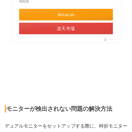
ASUS
Amazon
楽天市場
ポチップ
モニターが検出されない問題の解決方法
デュアルモニターをセットアップする際に、時折モニター