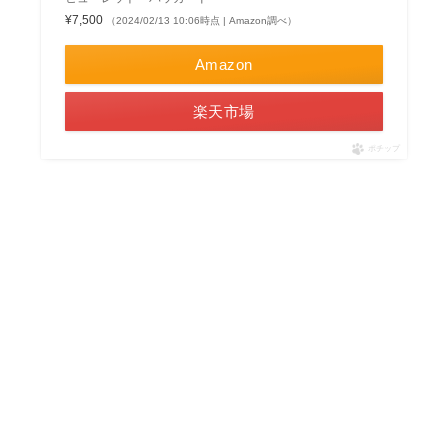
¥7,500
（2024/02/13 10:06時点 | Amazon調べ）
Amazon
楽天市場
ポチップ