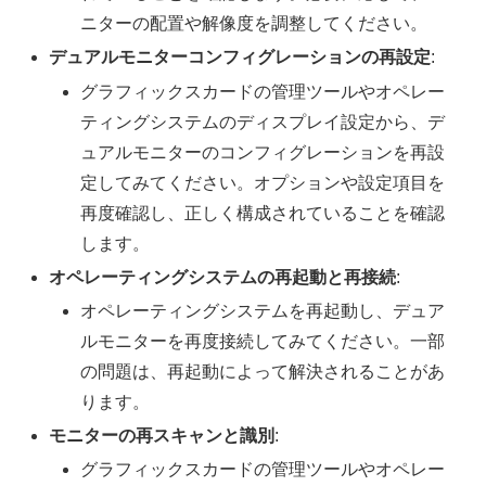
ニターの配置や解像度を調整してください。
デュアルモニターコンフィグレーションの再設定
:
グラフィックスカードの管理ツールやオペレー
ティングシステムのディスプレイ設定から、デ
ュアルモニターのコンフィグレーションを再設
定してみてください。オプションや設定項目を
再度確認し、正しく構成されていることを確認
します。
オペレーティングシステムの再起動と再接続
:
オペレーティングシステムを再起動し、デュア
ルモニターを再度接続してみてください。一部
の問題は、再起動によって解決されることがあ
ります。
モニターの再スキャンと識別
:
グラフィックスカードの管理ツールやオペレー