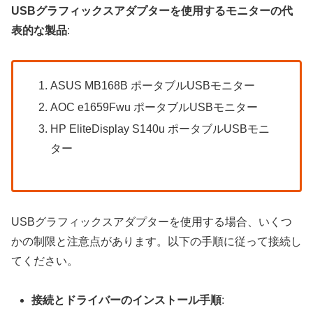
USBグラフィックスアダプターを使用するモニターの代
表的な製品
:
ASUS MB168B ポータブルUSBモニター
AOC e1659Fwu ポータブルUSBモニター
HP EliteDisplay S140u ポータブルUSBモニ
ター
USBグラフィックスアダプターを使用する場合、いくつ
かの制限と注意点があります。以下の手順に従って接続し
てください。
接続とドライバーのインストール手順
: