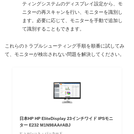
ティングシステムのディスプレイ設定から、モ
ニターの再スキャンを行い、モニターを識別し
ます。必要に応じて、モニターを手動で追加し
て識別することもできます。
これらのトラブルシューティング手順を順番に試してみ
て、モニターが検出されない問題を解決してください。
日本HP HP EliteDisplay 23インチワイド IPSモニ
ター E232 M1N98AA#ABJ
ヒューレット・パッカード