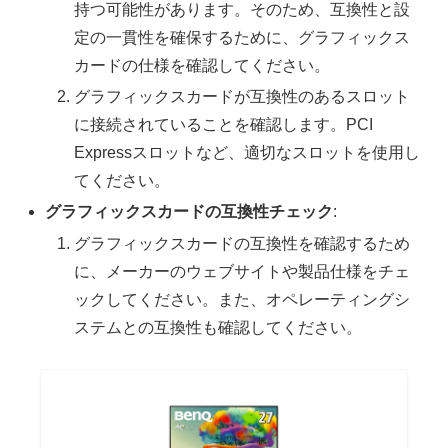
持つ可能性があります。そのため、互換性と設
定の一貫性を確保するために、グラフィックス
カードの仕様を確認してください。
グラフィックスカードが互換性のあるスロット
に接続されていることを確認します。PCI
Expressスロットなど、適切なスロットを使用し
てください。
グラフィックスカードの互換性チェック
:
グラフィックスカードの互換性を確認するため
に、メーカーのウェブサイトや製品仕様をチェ
ックしてください。また、オペレーティングシ
ステムとの互換性も確認してください。