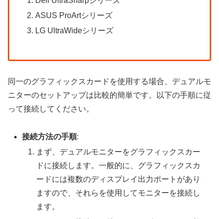
Dell UltraSharpシリーズ
ASUS ProArtシリーズ
LG UltraWideシリーズ
同一のグラフィックスカードを使用する場合、デュアルモ
ニターのセットアップは比較的簡単です。以下の手順に従
って接続してください。
接続方法の手順
:
まず、デュアルモニターをグラフィックスカー
ドに接続します。一般的に、グラフィックスカ
ードには複数のディスプレイ出力ポートがあり
ますので、それらを使用してモニターを接続し
ます。