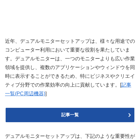
近年、デュアルモニターセットアップは、様々な用途での
コンピューター利用において重要な役割を果たしていま
す。デュアルモニターは、一つのモニターよりも広い作業
領域を提供し、複数のアプリケーションやウィンドウを同
時に表示することができるため、特にビジネスやクリエイ
ティブ分野での作業効率の向上に貢献しています。[
記事
一覧(PC周辺機器)
]
記事一覧
デュアルモニターセットアップは、下記のような重要性が