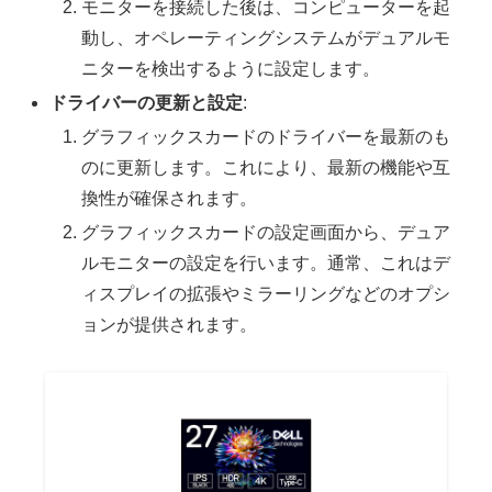
モニターを接続した後は、コンピューターを起
動し、オペレーティングシステムがデュアルモ
ニターを検出するように設定します。
ドライバーの更新と設定
:
グラフィックスカードのドライバーを最新のも
のに更新します。これにより、最新の機能や互
換性が確保されます。
グラフィックスカードの設定画面から、デュア
ルモニターの設定を行います。通常、これはデ
ィスプレイの拡張やミラーリングなどのオプシ
ョンが提供されます。