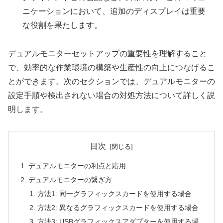
ニケーションにおいて、追加のディスプレイは重要
な役割を果たします。
デュアルモニターセットアップの重要性を理解すること
で、効率的な作業環境の構築や生産性の向上につなげるこ
とができます。次のセクションでは、デュアルモニターの
設定手順や検出されない場合の対処方法について詳しく説
明します。
目次
デュアルモニターの利点と応用
デュアルモニターの繋ぎ方
方法1: 同一グラフィックスカードを使用する場合
方法2: 異なるグラフィックスカードを使用する場合
方法3: USBグラフィックスアダプターを使用する場