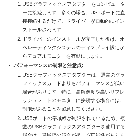
USBグラフィックスアダプターをコンピュータ
ーに接続します。多くの場合、USBポートに直
接接続するだけで、ドライバーが自動的にイン
ストールされます。
ドライバーのインストールが完了した後は、オ
ペレーティングシステムのディスプレイ設定か
らデュアルモニターを有効にします。
パフォーマンスの制限と注意点
:
USBグラフィックスアダプターは、通常のグラ
フィックスカードよりもパフォーマンスが低い
場合があります。特に、高解像度や高いリフレ
ッシュレートのモニターに接続する場合には、
制限があることを留意してください。
USBポートの帯域幅が制限されているため、複
数のUSBグラフィックスアダプターを使用する
場合は、帯域幅の競合が起こる可能性がありま