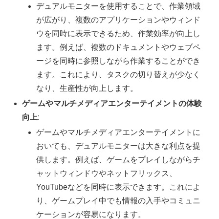
デュアルモニターを使用することで、作業領域
が広がり、複数のアプリケーションやウィンド
ウを同時に表示できるため、作業効率が向上し
ます。例えば、複数のドキュメントやウェブペ
ージを同時に参照しながら作業することができ
ます。これにより、タスクの切り替えが少なく
なり、生産性が向上します。
ゲームやマルチメディアエンターテイメントの体験
向上
:
ゲームやマルチメディアエンターテイメントに
おいても、デュアルモニターは大きな利点を提
供します。例えば、ゲームをプレイしながらチ
ャットウィンドウやネットフリックス、
YouTubeなどを同時に表示できます。これによ
り、ゲームプレイ中でも情報の入手やコミュニ
ケーションが容易になります。