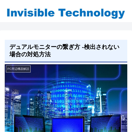
デュアルモニターの繋ぎ方 -検出されない
場合の対処方法
PC周辺機器解説