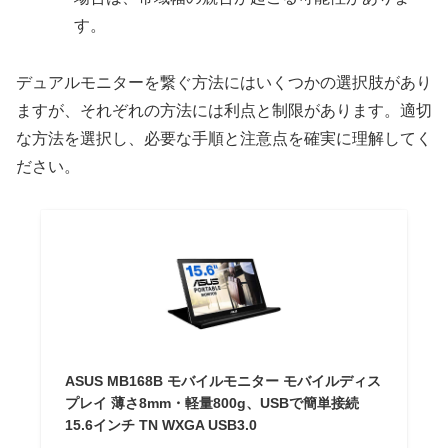
す。
デュアルモニターを繋ぐ方法にはいくつかの選択肢があり
ますが、それぞれの方法には利点と制限があります。適切
な方法を選択し、必要な手順と注意点を確実に理解してく
ださい。
ASUS MB168B モバイルモニター モバイルディス
プレイ 薄さ8mm・軽量800g、USBで簡単接続
15.6インチ TN WXGA USB3.0