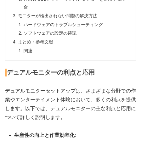
合
モニターが検出されない問題の解決方法
ハードウェアのトラブルシューティング
ソフトウェアの設定の確認
まとめ・参考文献
関連
デュアルモニターの利点と応用
デュアルモニターセットアップは、さまざまな分野での作
業やエンターテイメント体験において、多くの利点を提供
します。以下では、デュアルモニターの主な利点と応用に
ついて詳しく説明します。
生産性の向上と作業効率化
: