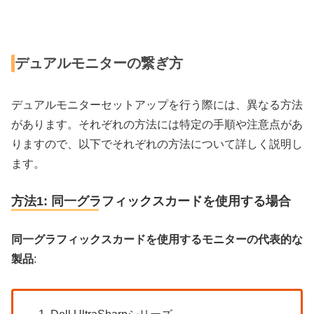
デュアルモニターの繋ぎ方
デュアルモニターセットアップを行う際には、異なる方法
があります。それぞれの方法には特定の手順や注意点があ
りますので、以下でそれぞれの方法について詳しく説明し
ます。
方法1: 同一グラフィックスカードを使用する場合
同一グラフィックスカードを使用するモニターの代表的な
製品
: