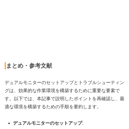
まとめ・参考文献
デュアルモニターのセットアップとトラブルシューティン
グは、効果的な作業環境を構築するために重要な要素で
す。以下では、本記事で説明したポイントを再確認し、最
適な環境を構築するための手順を要約します。
デュアルモニターのセットアップ
: