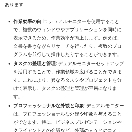
あります
作業効率の向上
: デュアルモニターを使用すること
で、複数のウィンドウやアプリケーションを同時に
表示できるため、作業効率が向上します。例えば、
文書を書きながらリサーチを行ったり、複数のプロ
グラムを並行して操作したりすることができます。
タスクの整理と管理
: デュアルモニターセットアップ
を活用することで、作業領域を広げることができま
す。これにより、異なるタスクやプロジェクトを分
けて表示し、タスクの整理と管理が容易になりま
す。
プロフェッショナルな外観と印象
: デュアルモニター
は、プロフェッショナルな外観や印象を与えること
ができます。特に、ビジネスプレゼンテーションや
クライアントとの会議など、外部の人々とのコミュ