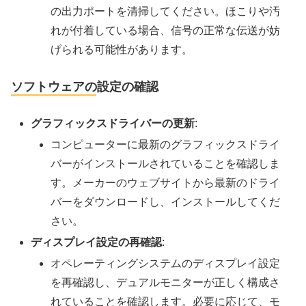
の出力ポートを清掃してください。ほこりや汚
れが付着している場合、信号の正常な伝送が妨
げられる可能性があります。
ソフトウェアの設定の確認
グラフィックスドライバーの更新
:
コンピューターに最新のグラフィックスドライ
バーがインストールされていることを確認しま
す。メーカーのウェブサイトから最新のドライ
バーをダウンロードし、インストールしてくだ
さい。
ディスプレイ設定の再確認
:
オペレーティングシステムのディスプレイ設定
を再確認し、デュアルモニターが正しく構成さ
れていることを確認します。必要に応じて、モ