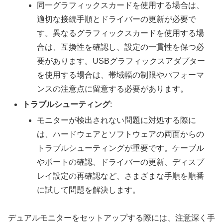
同一グラフィックスカードを使用する場合は、
適切な接続手順とドライバーの更新が必要で
す。異なるグラフィックスカードを使用する場
合は、互換性を確認し、設定の一貫性を保つ必
要があります。USBグラフィックスアダプター
を使用する場合は、帯域幅の制限やパフォーマ
ンスの注意点に留意する必要があります。
トラブルシューティング
:
モニターが検出されない問題に対処する際に
は、ハードウェアとソフトウェアの両面からの
トラブルシューティングが重要です。ケーブル
やポートの確認、ドライバーの更新、ディスプ
レイ設定の再確認など、さまざまな手順を順番
に試して問題を解決します。
デュアルモニターをセットアップする際には、注意深く手