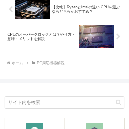
【比較】RyzenとIntelの違い CPUを選ぶ
ならどちらがおすすめ？
CPUのオーバークロックとは？やり方・
意味・メリットを解説
ホーム
PC周辺機器解説