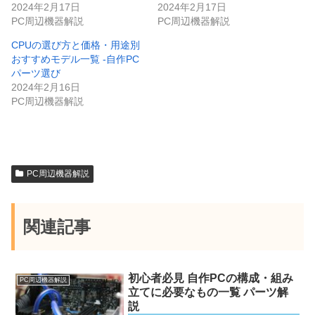
2024年2月17日
2024年2月17日
PC周辺機器解説
PC周辺機器解説
CPUの選び方と価格・用途別
おすすめモデル一覧 -自作PC
パーツ選び
2024年2月16日
PC周辺機器解説
PC周辺機器解説
関連記事
初心者必見 自作PCの構成・組み
PC周辺機器解説
立てに必要なもの一覧 パーツ解
説