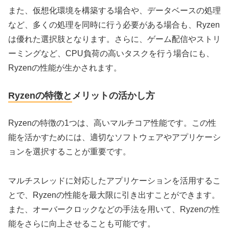
また、仮想化環境を構築する場合や、データベースの処理
など、多くの処理を同時に行う必要がある場合も、Ryzen
は優れた選択肢となります。さらに、ゲーム配信やストリ
ーミングなど、CPU負荷の高いタスクを行う場合にも、
Ryzenの性能が生かされます。
Ryzenの特徴とメリットの活かし方
Ryzenの特徴の1つは、高いマルチコア性能です。この性
能を活かすためには、適切なソフトウェアやアプリケーシ
ョンを選択することが重要です。
マルチスレッドに対応したアプリケーションを活用するこ
とで、Ryzenの性能を最大限に引き出すことができます。
また、オーバークロックなどの手法を用いて、Ryzenの性
能をさらに向上させることも可能です。