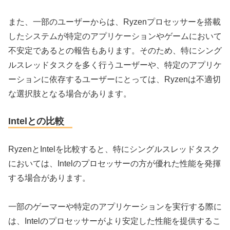
また、一部のユーザーからは、Ryzenプロセッサーを搭載
したシステムが特定のアプリケーションやゲームにおいて
不安定であるとの報告もあります。そのため、特にシング
ルスレッドタスクを多く行うユーザーや、特定のアプリケ
ーションに依存するユーザーにとっては、Ryzenは不適切
な選択肢となる場合があります。
Intelとの比較
RyzenとIntelを比較すると、特にシングルスレッドタスク
においては、Intelのプロセッサーの方が優れた性能を発揮
する場合があります。
一部のゲーマーや特定のアプリケーションを実行する際に
は、Intelのプロセッサーがより安定した性能を提供するこ