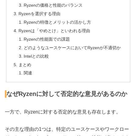
Ryzenの価格と性能のバランス
Ryzenを選択する理由
Ryzenの特徴とメリットの活かし方
Ryzenは「やめとけ」といわれる理由
Ryzenの性能面での課題
どのようなユースケースにおいてRyzenが不適切か
Intelとの比較
まとめ
関連
なぜRyzenに対して否定的な意見があるのか
一方で、Ryzenに対する否定的な意見も存在します。
その主な理由の1つは、特定のユースケースやワークロー