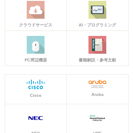
クラウドサービス
AI・プログラミング
PC周辺機器
書籍解説・参考文献
Aruba
Cisco