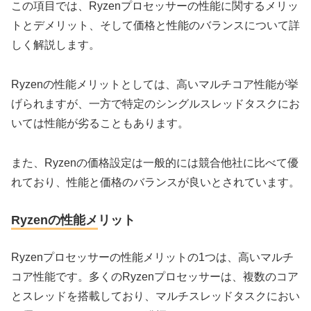
この項目では、Ryzenプロセッサーの性能に関するメリッ
トとデメリット、そして価格と性能のバランスについて詳
しく解説します。
Ryzenの性能メリットとしては、高いマルチコア性能が挙
げられますが、一方で特定のシングルスレッドタスクにお
いては性能が劣ることもあります。
また、Ryzenの価格設定は一般的には競合他社に比べて優
れており、性能と価格のバランスが良いとされています。
Ryzenの性能メリット
Ryzenプロセッサーの性能メリットの1つは、高いマルチ
コア性能です。多くのRyzenプロセッサーは、複数のコア
とスレッドを搭載しており、マルチスレッドタスクにおい