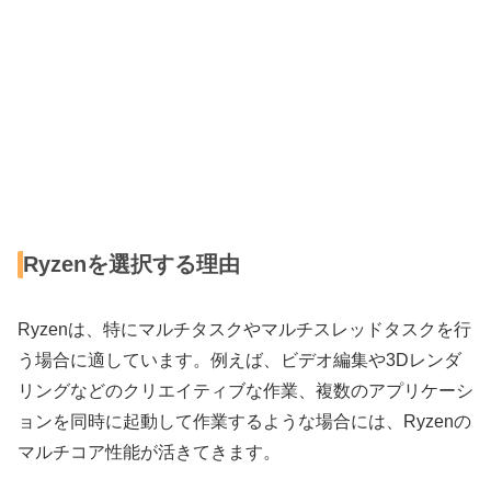
Ryzenを選択する理由
Ryzenは、特にマルチタスクやマルチスレッドタスクを行
う場合に適しています。例えば、ビデオ編集や3Dレンダ
リングなどのクリエイティブな作業、複数のアプリケーシ
ョンを同時に起動して作業するような場合には、Ryzenの
マルチコア性能が活きてきます。