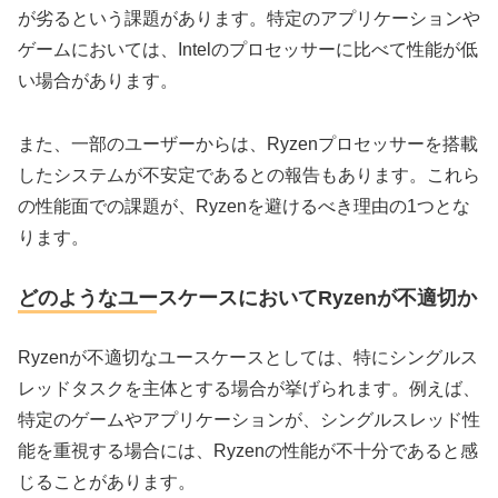
が劣るという課題があります。特定のアプリケーションや
ゲームにおいては、Intelのプロセッサーに比べて性能が低
い場合があります。
また、一部のユーザーからは、Ryzenプロセッサーを搭載
したシステムが不安定であるとの報告もあります。これら
の性能面での課題が、Ryzenを避けるべき理由の1つとな
ります。
どのようなユースケースにおいてRyzenが不適切か
Ryzenが不適切なユースケースとしては、特にシングルス
レッドタスクを主体とする場合が挙げられます。例えば、
特定のゲームやアプリケーションが、シングルスレッド性
能を重視する場合には、Ryzenの性能が不十分であると感
じることがあります。