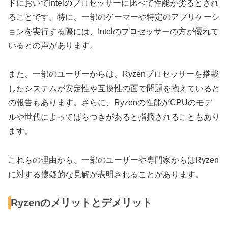
ドにおいてIntelのプロセッサーに比べて性能が劣るとされ
ることです。特に、一部のゲーマーや特定のアプリケーシ
ョンを実行する際には、Intelのプロセッサーの方が優れて
いるとの声があります。
また、一部のユーザーからは、Ryzenプロセッサーを搭載
したシステムが安定性や互換性の面で問題を抱えていると
の報告もあります。さらに、Ryzenの性能がCPUのモデ
ルや世代によってばらつきがあると指摘されることもあり
ます。
これらの理由から、一部のユーザーや専門家からはRyzen
に対する懐疑的な見解が表明されることがあります。
Ryzenのメリットとデメリット