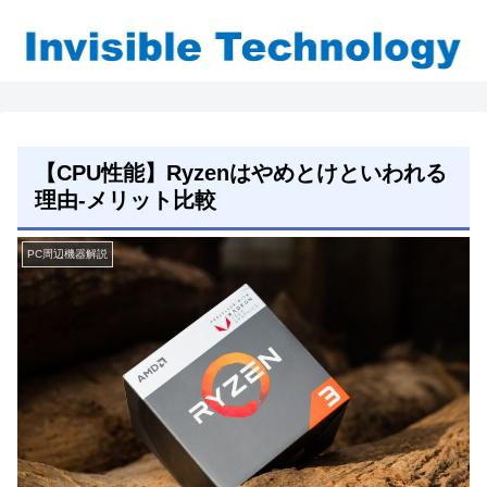
【CPU性能】Ryzenはやめとけといわれる
理由-メリット比較
PC周辺機器解説