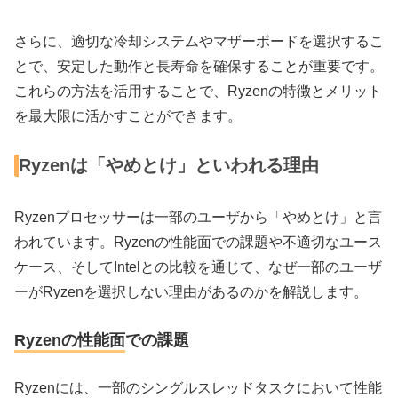
さらに、適切な冷却システムやマザーボードを選択するこ
とで、安定した動作と長寿命を確保することが重要です。
これらの方法を活用することで、Ryzenの特徴とメリット
を最大限に活かすことができます。
Ryzenは「やめとけ」といわれる理由
Ryzenプロセッサーは一部のユーザから「やめとけ」と言
われています。Ryzenの性能面での課題や不適切なユース
ケース、そしてIntelとの比較を通じて、なぜ一部のユーザ
ーがRyzenを選択しない理由があるのかを解説します。
Ryzenの性能面での課題
Ryzenには、一部のシングルスレッドタスクにおいて性能