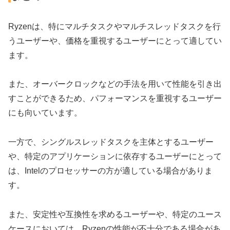
Ryzenは、特にマルチタスクやマルチスレッドタスクを行
うユーザーや、価格を重視するユーザーにとって適してい
ます。
また、オーバークロックなどの手法を用いて性能を引き出
すことができるため、パフォーマンスを重視するユーザー
にも向いています。
一方で、シングルスレッドタスクを主体とするユーザー
や、特定のアプリケーションに依存するユーザーにとって
は、Intelのプロセッサーの方が適している場合がありま
す。
また、安定性や互換性を求めるユーザーや、特定のユース
ケースにおいては、Ryzenの性能が不十分である場合があ