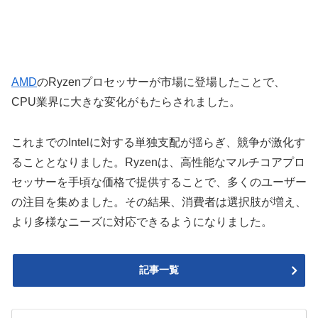
AMD
のRyzenプロセッサーが市場に登場したことで、
CPU業界に大きな変化がもたらされました。
これまでのIntelに対する単独支配が揺らぎ、競争が激化す
ることとなりました。Ryzenは、高性能なマルチコアプロ
セッサーを手頃な価格で提供することで、多くのユーザー
の注目を集めました。その結果、消費者は選択肢が増え、
より多様なニーズに対応できるようになりました。
記事一覧