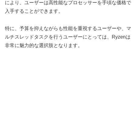
により、ユーザーは高性能なプロセッサーを手頃な価格で
入手することができます。
特に、予算を抑えながらも性能を重視するユーザーや、マ
ルチスレッドタスクを行うユーザーにとっては、Ryzenは
非常に魅力的な選択肢となります。