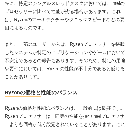
特に、特定のシングルスレッドタスクにおいては、Intelの
プロセッサーに比べて性能が劣る場合があります。これ
は、Ryzenのアーキテクチャやクロックスピードなどの要
因によるものです。
また、一部のユーザーからは、Ryzenプロセッサーを搭載
したシステムが特定のアプリケーションやゲームにおいて
不安定であるとの報告もあります。そのため、特定の用途
や要件においては、Ryzenの性能が不十分であると感じる
ことがあります。
Ryzenの価格と性能のバランス
Ryzenの価格と性能のバランスは、一般的には良好です。
Ryzenプロセッサーは、同等の性能を持つIntelプロセッサ
ーよりも価格が低く設定されていることがあります。これ