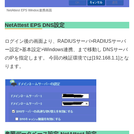
NetAttest EPS Windos連携画面
NetAttest EPS DNS設定
ログイン後の画面より、RADIUSサーバ>RADIUSサーバ
ー設定>基本設定>Windows連携、まで移動し DNSサーバ
のIPを指定します。 今回の検証環境では[192.168.1.1]とな
ります。
参照データベース設定-NetAttest 設定-