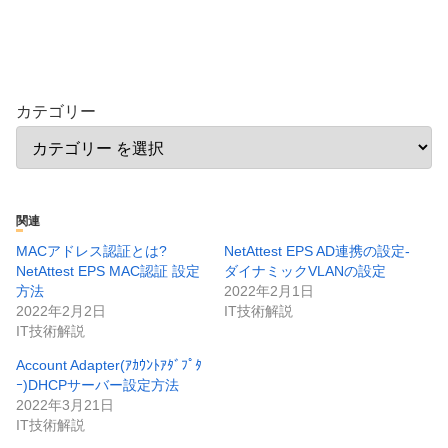
カテゴリー
関連
MACアドレス認証とは?
NetAttest EPS AD連携の設定-
NetAttest EPS MAC認証 設定
ダイナミックVLANの設定
方法
2022年2月1日
2022年2月2日
IT技術解説
IT技術解説
Account Adapter(ｱｶｳﾝﾄｱﾀﾞﾌﾟﾀ
ｰ)DHCPサーバー設定方法
2022年3月21日
IT技術解説