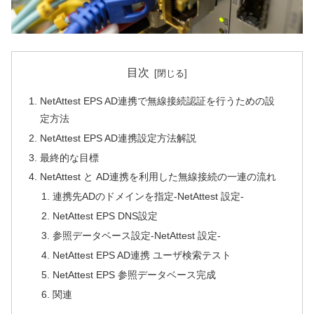
目次
NetAttest EPS AD連携で無線接続認証を行うための設
定方法
NetAttest EPS AD連携設定方法解説
最終的な目標
NetAttest と AD連携を利用した無線接続の一連の流れ
連携先ADのドメインを指定-NetAttest 設定-
NetAttest EPS DNS設定
参照データベース設定-NetAttest 設定-
NetAttest EPS AD連携 ユーザ検索テスト
NetAttest EPS 参照データベース完成
関連