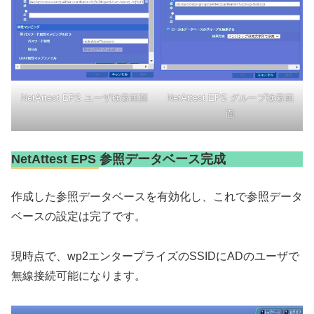
NetAttest EPS ユーザ検索画面
NetAttest EPS グループ検索画
面
NetAttest EPS 参照データベース完成
作成した参照データベースを有効化し、これで参照データ
ベースの設定は完了です。
現時点で、wp2エンタープライズのSSIDにADのユーザで
無線接続可能になります。