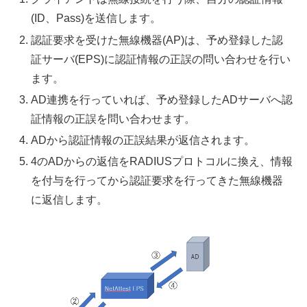
(ID、Pass)を送信します。
認証要求を受けた無線機器(AP)は、予め登録した認
証サーバ(EPS)に認証情報の正誤の問い合わせを行い
ます。
AD連携を行っていれば、予め登録したADサーバへ認
証情報の正誤を問い合わせます。
ADから認証情報の正誤結果が返信されます。
4のADからの返信をRADIUSプロトコルに換え、情報
を付与を行ってから認証要求を行ってきた無線機器
に返信します。