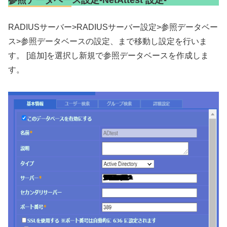
RADIUSサーバー>RADIUSサーバー設定>参照データベー
ス>参照データベースの設定、まで移動し設定を行いま
す。 [追加]を選択し新規で参照データベースを作成しま
す。