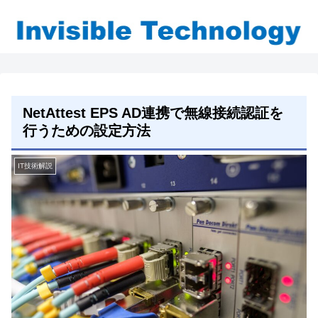
NetAttest EPS AD連携で無線接続認証を
行うための設定方法
IT技術解説