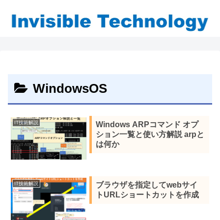
WindowsOS
IT技術解説
Windows ARPコマンド オプ
ション一覧と使い方解説 arpと
は何か
IT技術解説
ブラウザを指定してwebサイ
トURLショートカットを作成