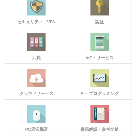
セキュリティ・VPN
認証
冗長
IoT・サービス
クラウドサービス
AI・プログラミング
PC周辺機器
書籍解説・参考文献