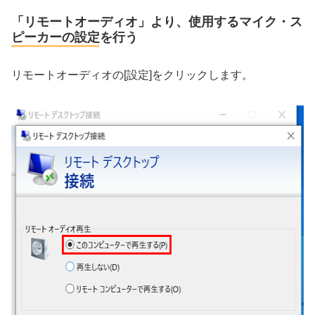
「リモートオーディオ」より、使用するマイク・ス
ピーカーの設定を行う
リモートオーディオの[設定]をクリックします。