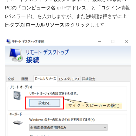
PCの「コンピュータ名 or IPアドレス」と「ログイン情報
(パスワード)」を入力しますが、まだ[接続]は押さずに上
部タブの[
ローカルリソース
]をクリックします。