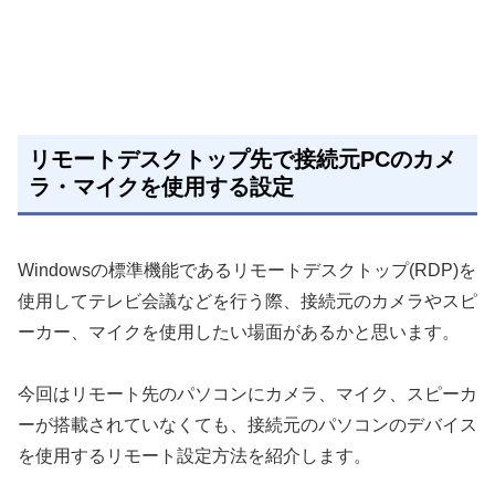
リモートデスクトップ先で接続元PCのカメ
ラ・マイクを使用する設定
Windowsの標準機能であるリモートデスクトップ(RDP)を
使用してテレビ会議などを行う際、接続元のカメラやスピ
ーカー、マイクを使用したい場面があるかと思います。
今回はリモート先のパソコンにカメラ、マイク、スピーカ
ーが搭載されていなくても、接続元のパソコンのデバイス
を使用するリモート設定方法を紹介します。