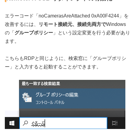
エラーコード「noCamerasAreAttached 0xA00F4244」を
改善するには、
リモート接続元、接続先両方で
Windows
の「
グループポリシー
」という設定変更を行う必要があり
ます。
こちらもRDPと同じように、検索窓に「グループポリシ
ー」と入力すると起動することができます。