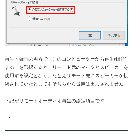
再生・録音の両方で「このコンピューターから再生(録音)
する」を選択すると、リモート元のマイクとスピーカーを
使用する設定となり、たとえリモート先にスピーカーが接
続されていたとしてもそちらから音声は出力されません。
下記がリモートオーディオ再生の設定項目です。