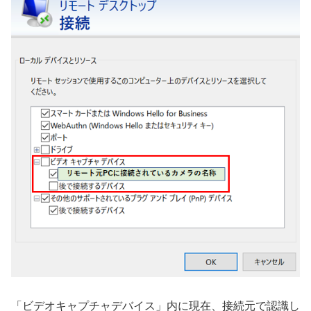
「ビデオキャプチャデバイス」内に現在、接続元で認識し