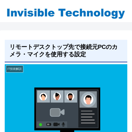
リモートデスクトップ先で接続元PCのカ
メラ・マイクを使用する設定
IT技術解説