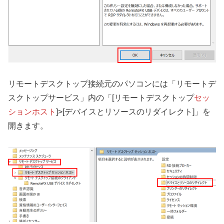
リモートデスクトップ接続元のパソコンには「リモートデ
スクトップサービス」内の「[リモートデスクトップ
セッ
ションホスト
]>[デバイスとリソースのリダイレクト]」を
開きます。