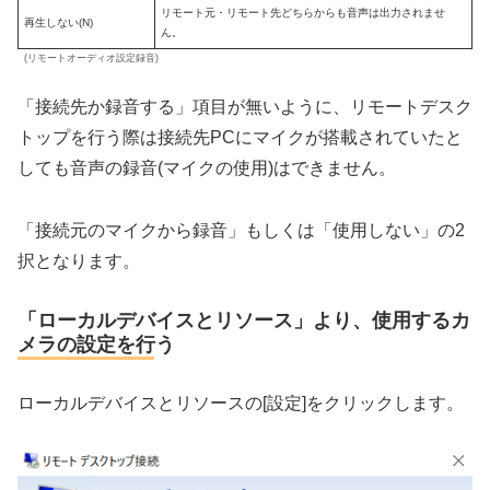
リモート元・リモート先どちらからも音声は出力されませ
再生しない(N)
ん。
(リモートオーディオ設定録音)
「接続先か録音する」項目が無いように、リモートデスク
トップを行う際は接続先PCにマイクが搭載されていたと
しても音声の録音(マイクの使用)はできません。
「接続元のマイクから録音」もしくは「使用しない」の2
択となります。
「ローカルデバイスとリソース」より、使用するカ
メラの設定を行う
ローカルデバイスとリソースの[設定]をクリックします。