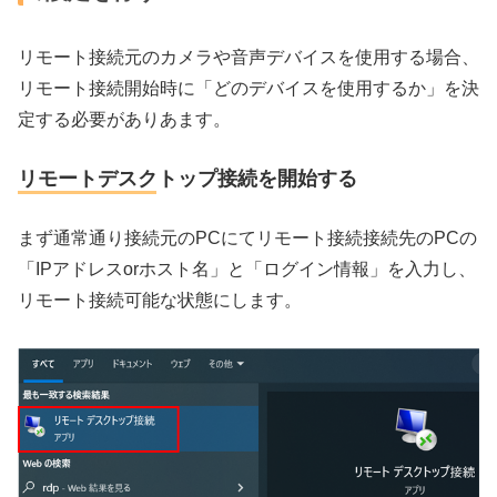
リモート接続元のカメラや音声デバイスを使用する場合、
リモート接続開始時に「どのデバイスを使用するか」を決
定する必要がありあます。
リモートデスクトップ接続を開始する
まず通常通り接続元のPCにてリモート接続接続先のPCの
「IPアドレスorホスト名」と「ログイン情報」を入力し、
リモート接続可能な状態にします。