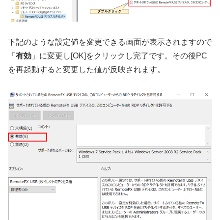
下記のような設定値を変更できる画面が表示されますので
「
有効
」に変更し[OK]をクリックし完了です。その後PC
を再起動すると変更した値が反映されます。