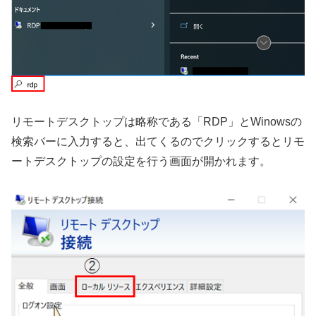
リモートデスクトップは略称である「RDP」とWinowsの
検索バーに入力すると、出てくるのでクリックするとリモ
ートデスクトップの設定を行う画面が開かれます。