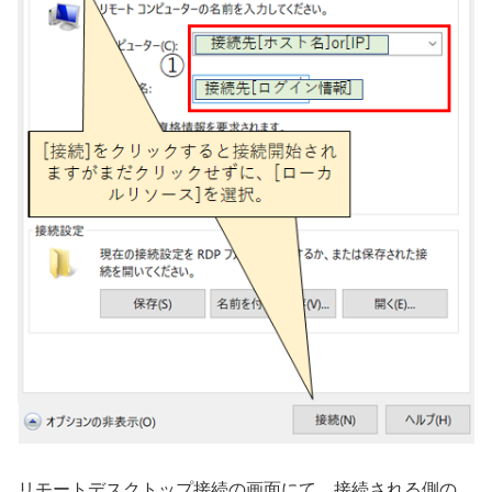
リモートデスクトップ接続の画面にて、接続される側の