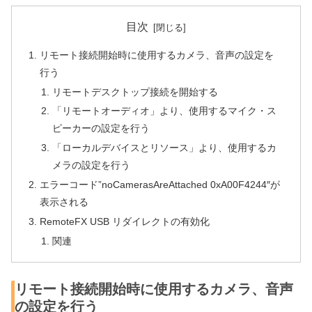
目次
リモート接続開始時に使用するカメラ、音声の設定を
行う
リモートデスクトップ接続を開始する
「リモートオーディオ」より、使用するマイク・ス
ピーカーの設定を行う
「ローカルデバイスとリソース」より、使用するカ
メラの設定を行う
エラーコード”noCamerasAreAttached 0xA00F4244″が
表示される
RemoteFX USB リダイレクトの有効化
関連
リモート接続開始時に使用するカメラ、音声
の設定を行う