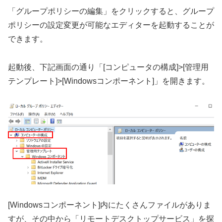
「グループポリシーの編集」をクリックすると、グループ
ポリシーの設定変更が可能なエディターを起動することが
できます。
起動後、下記画面の通り「[コンピュータの構成]>[管理用
テンプレート]>[Windowsコンポーネント]」を開きます。
[Windowsコンポーネント]内にたくさんファイルがありま
すが、その中から「リモートデスクトップサービス」を探